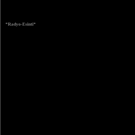
*Radyo-Esinti*